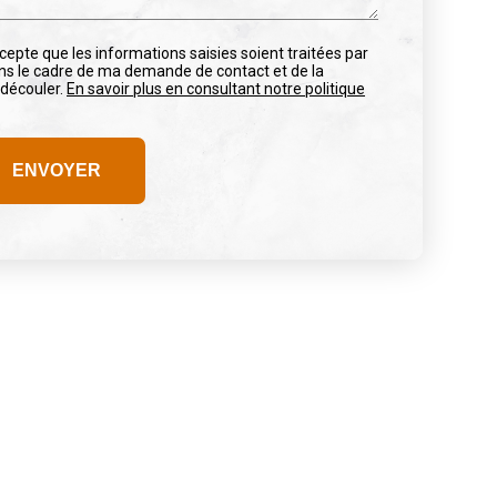
cepte que les informations saisies soient traitées par
s le cadre de ma demande de contact et de la
 découler.
En savoir plus en consultant notre politique