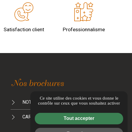
Satisfaction client
Professionnalisme
Nos brochures
Ce site utilise des cookies et vous donne le
NOTRE PROMESSE À LA PLANÈTE
contrôle sur ceux que vous souhaitez activer
CARTE TRAITEUR 2026/2027
Tout accepter