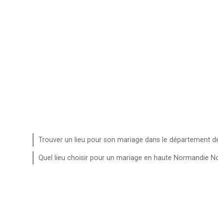
Trouver un lieu pour son mariage dans le département d
Quel lieu choisir pour un mariage en haute Normandie 