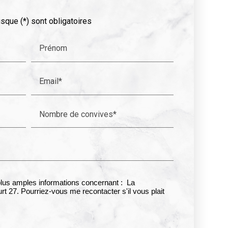
sque (*) sont obligatoires
Prénom
Email*
Nombre de convives*