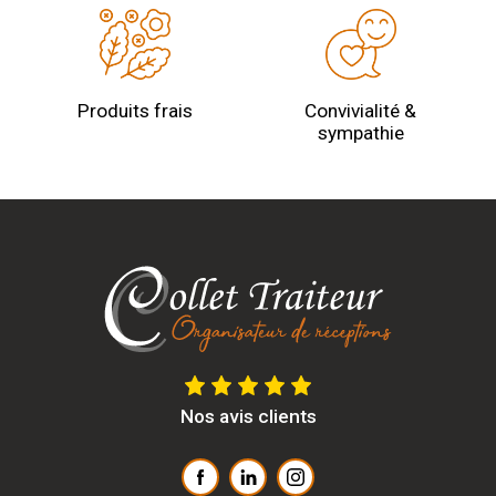
Produits frais
Convivialité &
sympathie
Nos avis clients