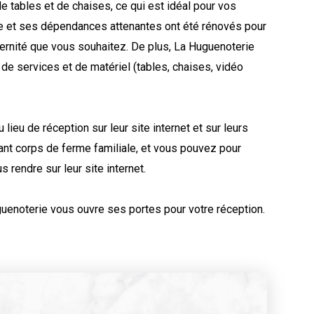
e tables et de chaises, ce qui est idéal pour vos
e et ses dépendances attenantes ont été rénovés pour
dernité que vous souhaitez. De plus, La Huguenoterie
de services et de matériel (tables, chaises, vidéo
ieu de réception sur leur site internet et sur leurs
ant corps de ferme familiale, et vous pouvez pour
 rendre sur leur site internet.
uguenoterie vous ouvre ses portes pour votre réception.