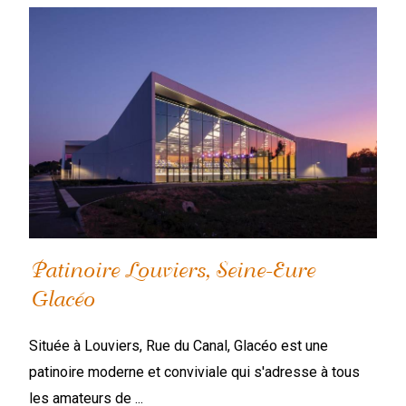
Patinoire Louviers, Seine-Eure
Glacéo
​Située à Louviers, Rue du Canal, Glacéo est une
patinoire moderne et conviviale qui s'adresse à tous
les amateurs de ...