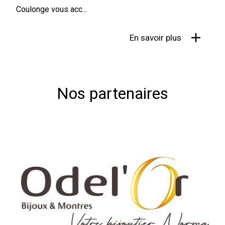
Coulonge vous acc...
En savoir plus
Nos partenaires