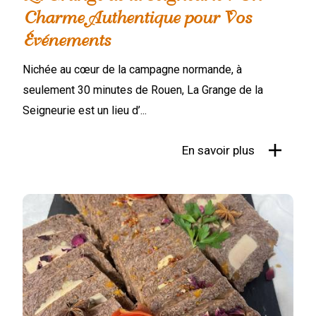
Charme Authentique pour Vos
Événements
Nichée au cœur de la campagne normande, à
seulement 30 minutes de Rouen, La Grange de la
Seigneurie est un lieu d’...
En savoir plus