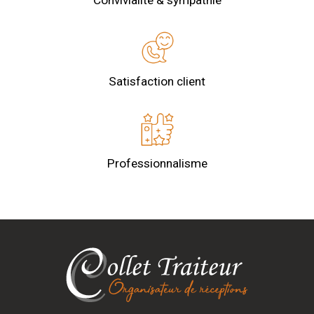
Satisfaction client
Professionnalisme