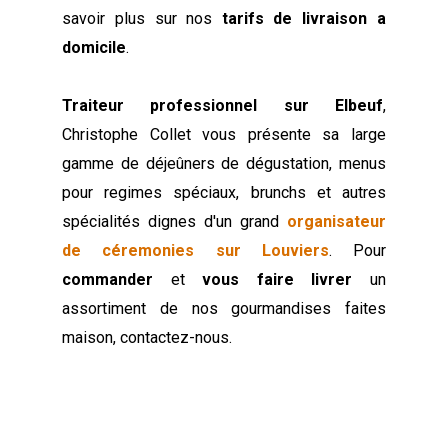
savoir plus sur nos
tarifs de livraison a
domicile
.
Traiteur professionnel sur Elbeuf
,
Christophe Collet vous présente sa large
gamme de déjeûners de dégustation, menus
pour regimes spéciaux, brunchs et autres
spécialités dignes d'un grand
organisateur
de céremonies sur Louviers
. Pour
commander
et
vous faire livrer
un
assortiment de nos gourmandises faites
maison, contactez-nous.