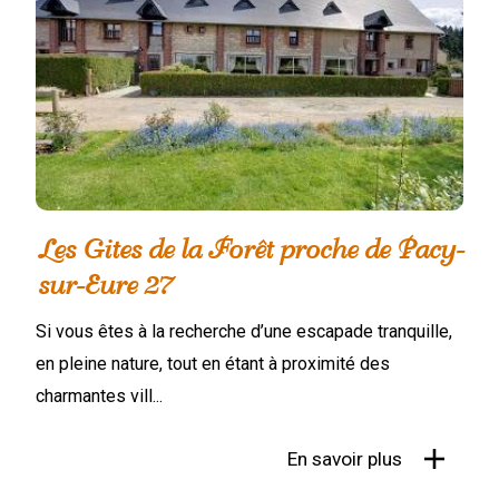
Les Gites de la Forêt proche de Pacy-
sur-Eure 27
Si vous êtes à la recherche d’une escapade tranquille,
en pleine nature, tout en étant à proximité des
charmantes vill...
En savoir plus