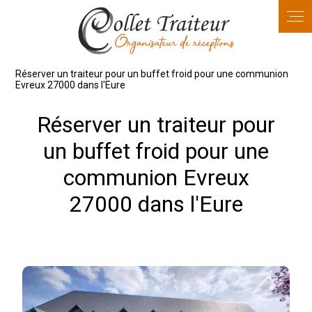
Panneau de gestion des cookies
Réserver un traiteur pour un buffet froid pour une communion
Evreux 27000 dans l'Eure
Réserver un traiteur pour
un buffet froid pour une
communion Evreux
27000 dans l'Eure