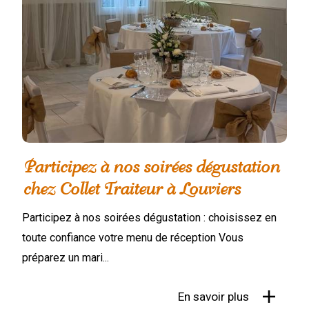
Participez à nos soirées dégustation
chez Collet Traiteur à Louviers
Participez à nos soirées dégustation : choisissez en
toute confiance votre menu de réception Vous
préparez un mari...
En savoir plus