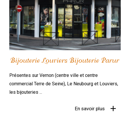
Bijouterie Louviers Bijouterie Parur
Présentes sur Vernon (centre ville et centre
commercial Terre de Seine), Le Neubourg et Louviers,
les bijouteries ...
En savoir plus