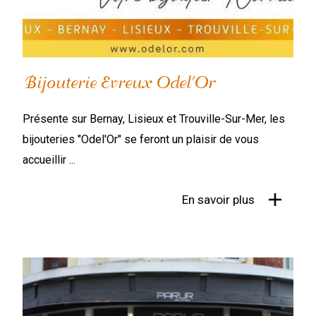
Bijouterie Evreux Odel'Or
Présente sur Bernay, Lisieux et Trouville-Sur-Mer, les
bijouteries "Odel'Or" se feront un plaisir de vous
accueillir ...
En savoir plus