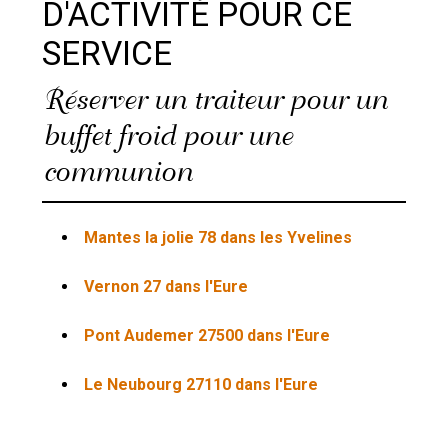
D'ACTIVITÉ POUR CE
SERVICE
Réserver un traiteur pour un
buffet froid pour une
communion
Mantes la jolie 78 dans les Yvelines
Vernon 27 dans l'Eure
Pont Audemer 27500 dans l'Eure
Le Neubourg 27110 dans l'Eure