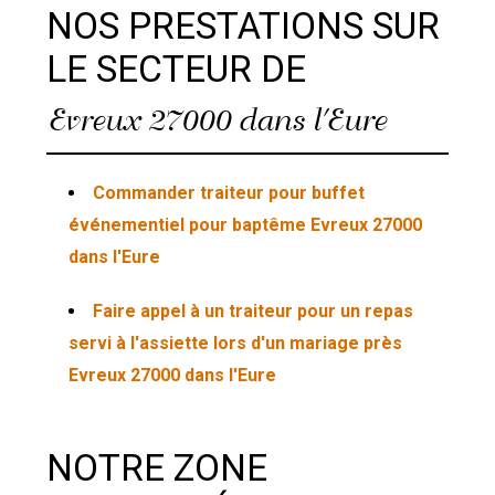
NOS PRESTATIONS SUR
LE SECTEUR DE
Evreux 27000 dans l'Eure
Commander traiteur pour buffet
événementiel pour baptême Evreux 27000
dans l'Eure
Faire appel à un traiteur pour un repas
servi à l'assiette lors d'un mariage près
Evreux 27000 dans l'Eure
NOTRE ZONE