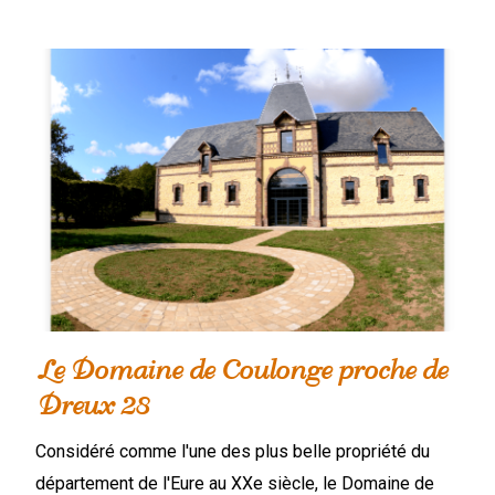
Le Domaine de Coulonge proche de
Dreux 28
Considéré comme l'une des plus belle propriété du
département de l'Eure au XXe siècle, le Domaine de