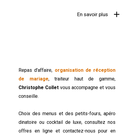
En savoir plus
Repas d'affaire,
organisation de réception
de mariage
, traiteur haut de gamme,
Christophe Collet
vous accompagne et vous
conseille.
Choix des menus et des petits-fours, apéro
dinatoire ou cocktail de luxe, consultez nos
offres en ligne et contactez-nous pour en