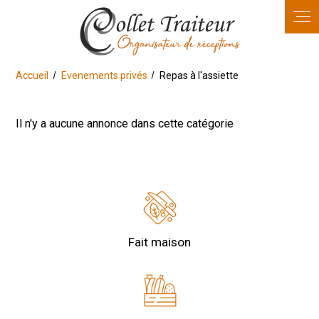
Panneau de gestion des cookies
Accueil
Evenements privés
Repas à l'assiette
Il n'y a aucune annonce dans cette catégorie
Fait maison