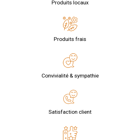
Produits locaux
Produits frais
Convivialité & sympathie
Satisfaction client