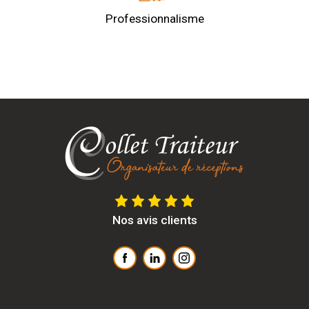
Professionnalisme
Nos avis clients