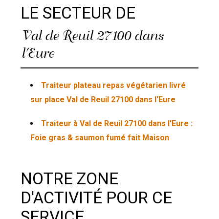
LE SECTEUR DE
Val de Reuil 27100 dans
l'Eure
Traiteur plateau repas végétarien livré
sur place Val de Reuil 27100 dans l'Eure
Traiteur à Val de Reuil 27100 dans l'Eure :
Foie gras & saumon fumé fait Maison
NOTRE ZONE
D'ACTIVITÉ POUR CE
SERVICE