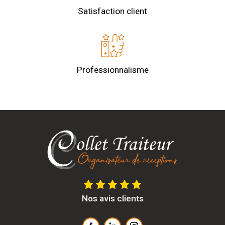
Satisfaction client
Professionnalisme
Nos avis clients