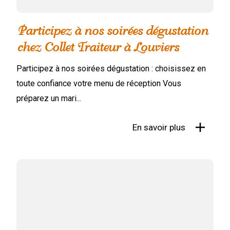
Participez à nos soirées dégustation
chez Collet Traiteur à Louviers
Participez à nos soirées dégustation : choisissez en
toute confiance votre menu de réception Vous
préparez un mari...
En savoir plus