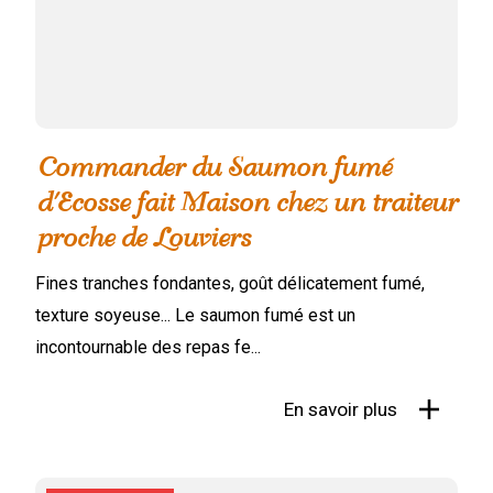
Commander du Saumon fumé
d'Ecosse fait Maison chez un traiteur
proche de Louviers
Fines tranches fondantes, goût délicatement fumé,
texture soyeuse... Le saumon fumé est un
incontournable des repas fe...
En savoir plus