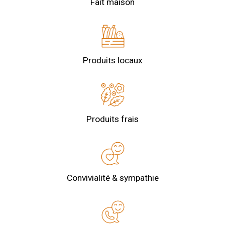
Fait maison
Produits locaux
Produits frais
Convivialité & sympathie