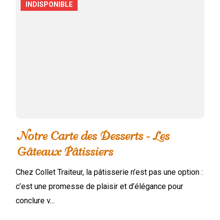
INDISPONIBLE
Notre Carte des Desserts - Les
Gâteaux Pâtissiers
Chez Collet Traiteur, la pâtisserie n’est pas une option :
c’est une promesse de plaisir et d’élégance pour
conclure v...