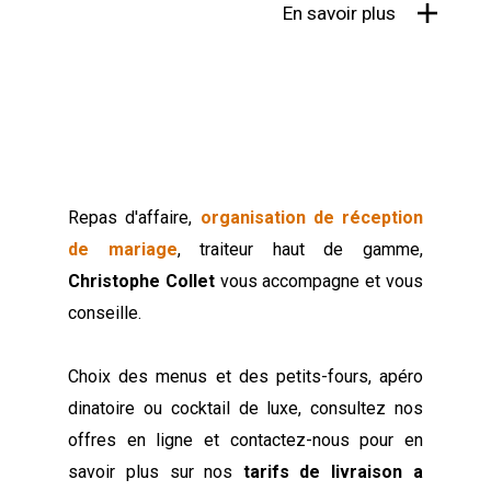
En savoir plus
Repas d'affaire,
organisation de réception
de mariage
, traiteur haut de gamme,
Christophe Collet
vous accompagne et vous
conseille.
Choix des menus et des petits-fours, apéro
dinatoire ou cocktail de luxe, consultez nos
offres en ligne et contactez-nous pour en
savoir plus sur nos
tarifs de livraison a