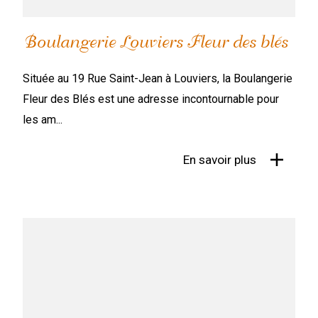
Boulangerie Louviers Fleur des blés
Située au 19 Rue Saint-Jean à Louviers, la Boulangerie
Fleur des Blés est une adresse incontournable pour
les am...
En savoir plus