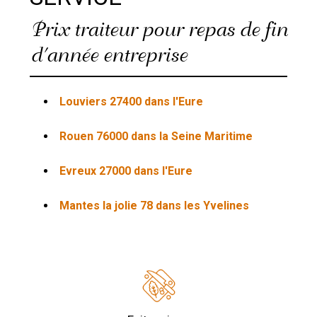
Prix traiteur pour repas de fin
d'année entreprise
Louviers 27400 dans l'Eure
Rouen 76000 dans la Seine Maritime
Evreux 27000 dans l'Eure
Mantes la jolie 78 dans les Yvelines