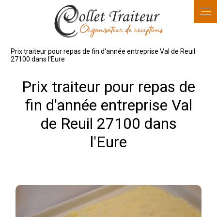
Panneau de gestion des cookies
Prix traiteur pour repas de fin d'année entreprise Val de Reuil
27100 dans l'Eure
Prix traiteur pour repas de
fin d'année entreprise Val
de Reuil 27100 dans
l'Eure