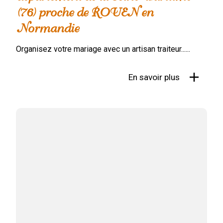
(76) proche de ROUEN en
Normandie
Organisez votre mariage avec un artisan traiteur......
En savoir plus