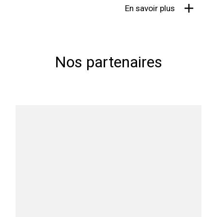
En savoir plus
Nos partenaires