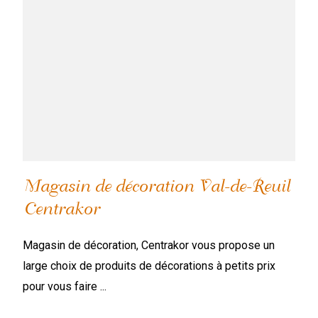
Magasin de décoration Val-de-Reuil
Centrakor
Magasin de décoration, Centrakor vous propose un
large choix de produits de décorations à petits prix
pour vous faire ...