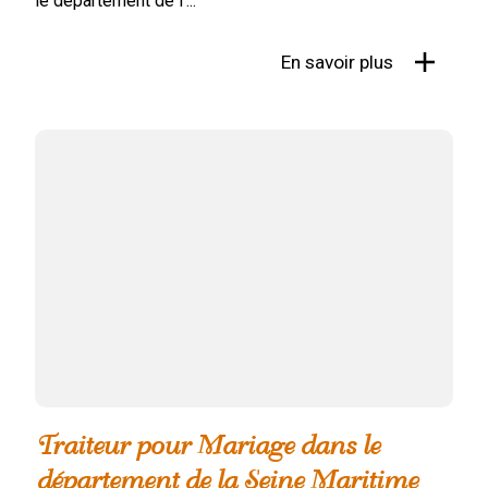
le département de l'...
En savoir plus
Traiteur pour Mariage dans le
département de la Seine Maritime