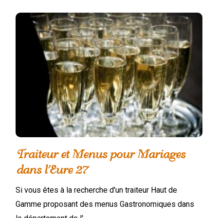
Traiteur et Menus pour Mariages
dans l'Eure 27
Si vous êtes à la recherche d'un traiteur Haut de
Gamme proposant des menus Gastronomiques dans