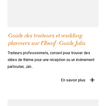
Guide des traiteurs et wedding
planners sur Elbeuf -Guide Jalis
Traiteurs professionnels, conseil pour trouver des
idées de thème pour une réception ou un évènement
particulier, Jali...
En savoir plus