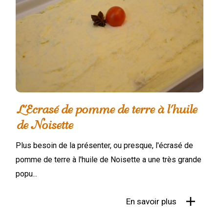
L'Ecrasé de pomme de terre à l'huile
de Noisette
Plus besoin de la présenter, ou presque, l'écrasé de
pomme de terre à l'huile de Noisette a une très grande
popu...
En savoir plus