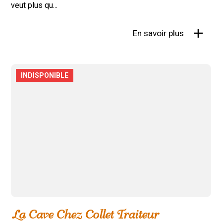
veut plus qu...
En savoir plus
INDISPONIBLE
La Cave Chez Collet Traiteur