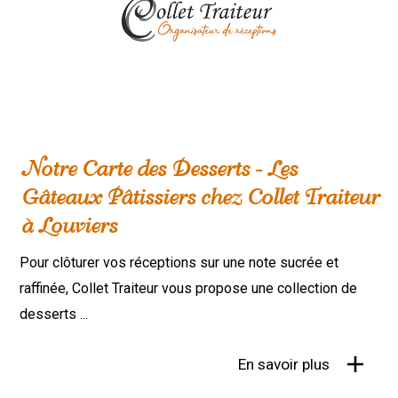
Notre Carte des Desserts - Les
Gâteaux Pâtissiers chez Collet Traiteur
à Louviers
Pour clôturer vos réceptions sur une note sucrée et
raffinée, Collet Traiteur vous propose une collection de
desserts ...
En savoir plus