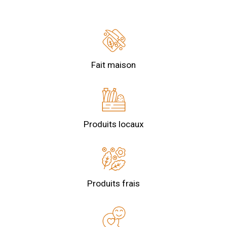
Fait maison
Produits locaux
Produits frais