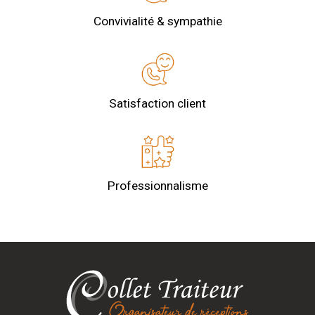
Convivialité & sympathie
Satisfaction client
Professionnalisme