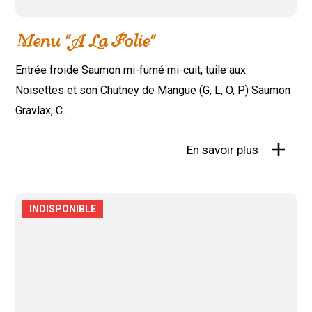
Menu "A La Folie"
Entrée froide Saumon mi-fumé mi-cuit, tuile aux
Noisettes et son Chutney de Mangue (G, L, O, P) Saumon
Gravlax, C...
En savoir plus
INDISPONIBLE