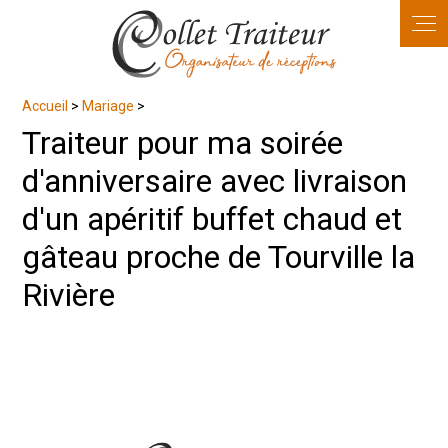
Panneau de gestion des cookies
Accueil
>
Mariage
>
Traiteur pour ma soirée
d'anniversaire avec livraison
d'un apéritif buffet chaud et
gâteau proche de Tourville la
Rivière