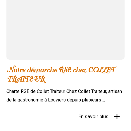
Notre démarche RSE chez COLLET
TRAITEUR
Charte RSE de Collet Traiteur Chez Collet Traiteur, artisan
de la gastronomie à Louviers depuis plusieurs ...
En savoir plus