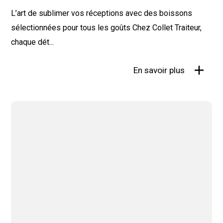
L’art de sublimer vos réceptions avec des boissons
sélectionnées pour tous les goûts Chez Collet Traiteur,
chaque dét...
En savoir plus