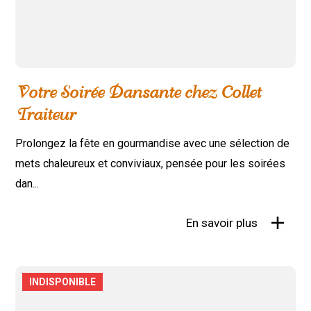
Votre Soirée Dansante chez Collet
Traiteur
Prolongez la fête en gourmandise avec une sélection de
mets chaleureux et conviviaux, pensée pour les soirées
dan...
En savoir plus
INDISPONIBLE