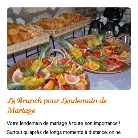
Le Brunch pour Lendemain de
Mariage
Votre lendemain de mariage à toute son importance !
Surtout qu'après de longs moments à distance, on ne