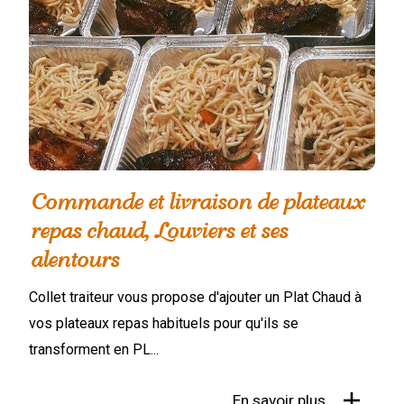
Commande et livraison de plateaux
repas chaud, Louviers et ses
alentours
Collet traiteur vous propose d'ajouter un Plat Chaud à
vos plateaux repas habituels pour qu'ils se
transforment en PL...
En savoir plus