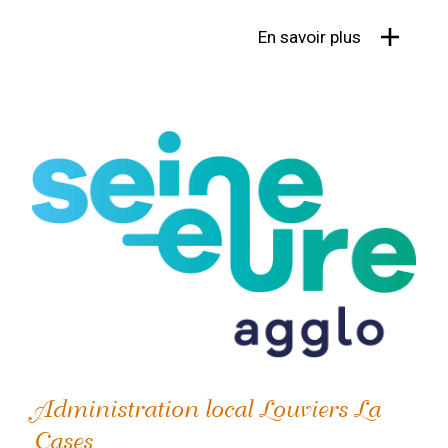
En savoir plus
Administration local Louviers La
Cases