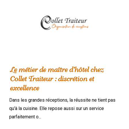
Le métier de maître d’hôtel chez
Collet Traiteur : discrétion et
excellence
Dans les grandes réceptions, la réussite ne tient pas
qu’à la cuisine. Elle repose aussi sur un service
parfaitement o...