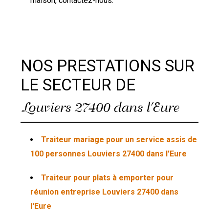
maison, contactez-nous.
NOS PRESTATIONS SUR
LE SECTEUR DE
Louviers 27400 dans l'Eure
Traiteur mariage pour un service assis de
100 personnes Louviers 27400 dans l'Eure
Traiteur pour plats à emporter pour
réunion entreprise Louviers 27400 dans
l'Eure