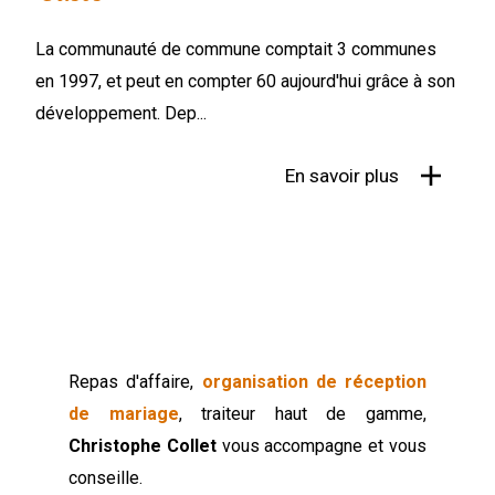
La communauté de commune comptait 3 communes
en 1997, et peut en compter 60 aujourd'hui grâce à son
développement. Dep...
En savoir plus
Repas d'affaire,
organisation de réception
de mariage
, traiteur haut de gamme,
Christophe Collet
vous accompagne et vous
conseille.