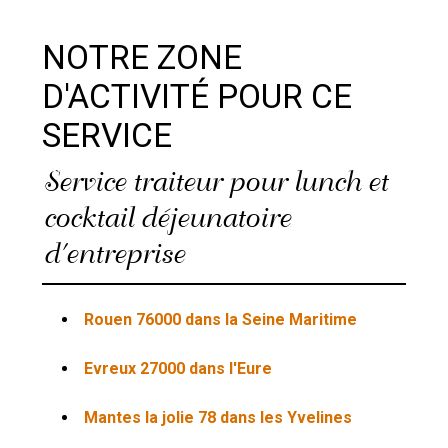
NOTRE ZONE
D'ACTIVITÉ POUR CE
SERVICE
Service traiteur pour lunch et
cocktail déjeunatoire
d'entreprise
Rouen 76000 dans la Seine Maritime
Evreux 27000 dans l'Eure
Mantes la jolie 78 dans les Yvelines