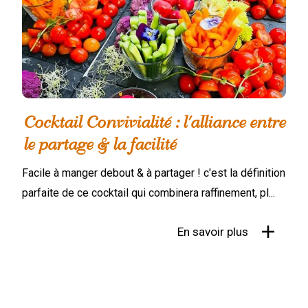
Cocktail Convivialité : l'alliance entre
le partage & la facilité
Facile à manger debout & à partager ! c'est la définition
parfaite de ce cocktail qui combinera raffinement, pl...
En savoir plus