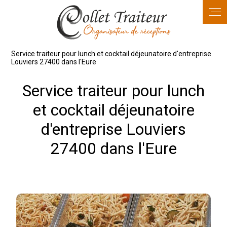
Panneau de gestion des cookies
Service traiteur pour lunch et cocktail déjeunatoire d'entreprise
Louviers 27400 dans l'Eure
Service traiteur pour lunch
et cocktail déjeunatoire
d'entreprise Louviers
27400 dans l'Eure