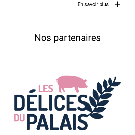
En savoir plus
Nos partenaires