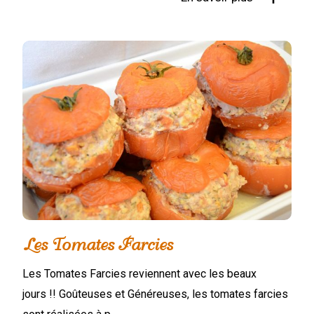
Les Tomates Farcies
Les Tomates Farcies reviennent avec les beaux
jours !! Goûteuses et Généreuses, les tomates farcies