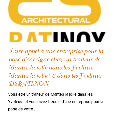
Faire appel à une entreprise pour la
pose d'enseigne chez un traiteur de
Mantes la jolie dans les Yvelines
Mantes la jolie 78 dans les Yvelines
DSBATINOX
Vous être un traiteur de Mantes la jolie dans les
Yvelines et vous avez besoin d'une entreprise pour la
pose de votre ...