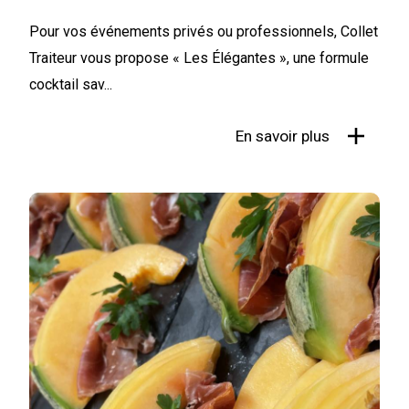
Pour vos événements privés ou professionnels, Collet
Traiteur vous propose « Les Élégantes », une formule
cocktail sav...
En savoir plus