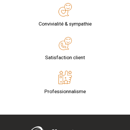
Convivialité & sympathie
Satisfaction client
Professionnalisme