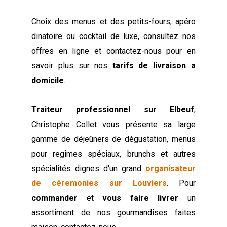
Choix des menus et des petits-fours, apéro
dinatoire ou cocktail de luxe, consultez nos
offres en ligne et contactez-nous pour en
savoir plus sur nos
tarifs de livraison a
domicile
.
Traiteur professionnel sur Elbeuf
,
Christophe Collet vous présente sa large
gamme de déjeûners de dégustation, menus
pour regimes spéciaux, brunchs et autres
spécialités dignes d'un grand
organisateur
de céremonies sur Louviers
. Pour
commander
et
vous faire livrer
un
assortiment de nos gourmandises faites