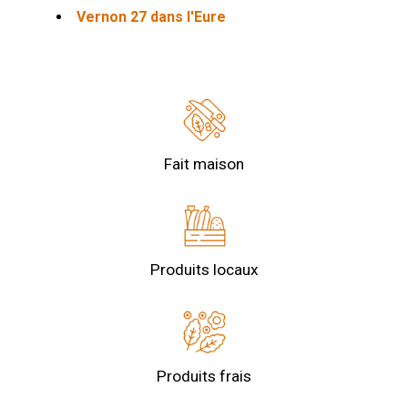
Vernon 27 dans l'Eure
Fait maison
Produits locaux
Produits frais