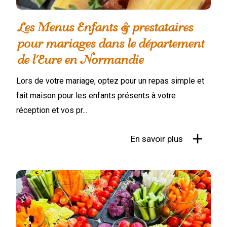
Les Menus Enfants & prestataires
pour mariages dans le département
de l'Eure en Normandie
Lors de votre mariage, optez pour un repas simple et
fait maison pour les enfants présents à votre
réception et vos pr...
En savoir plus