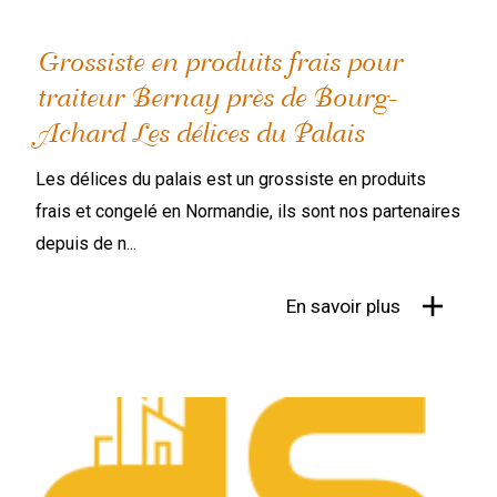
Grossiste en produits frais pour
traiteur Bernay près de Bourg-
Achard Les délices du Palais
Les délices du palais est un grossiste en produits
frais et congelé en Normandie, ils sont nos partenaires
depuis de n...
En savoir plus