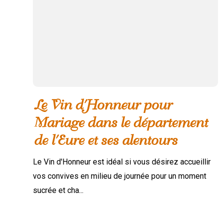
Le Vin d'Honneur pour
Mariage dans le département
de l'Eure et ses alentours
Le Vin d'Honneur est idéal si vous désirez accueillir
vos convives en milieu de journée pour un moment
sucrée et cha...