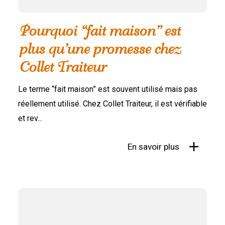
Pourquoi “fait maison” est
plus qu’une promesse chez
Collet Traiteur
Le terme “fait maison” est souvent utilisé mais pas
réellement utilisé. Chez Collet Traiteur, il est vérifiable
et rev...
En savoir plus