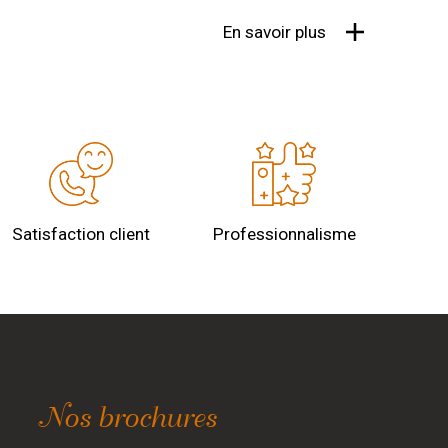
En savoir plus
Satisfaction client
Professionnalisme
Nos brochures