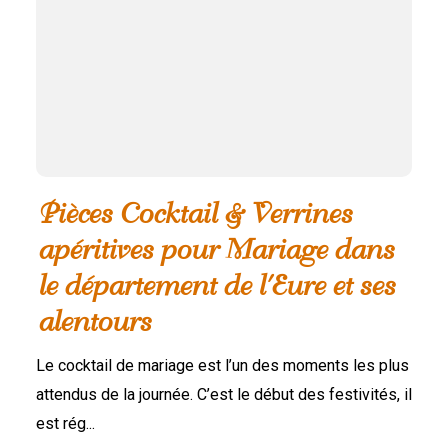
Pièces Cocktail & Verrines
apéritives pour Mariage dans
le département de l'Eure et ses
alentours
Le cocktail de mariage est l’un des moments les plus
attendus de la journée. C’est le début des festivités, il
est rég...