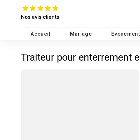
Nos avis clients
Accueil
Mariage
Evenement
Traiteur pour enterrement e