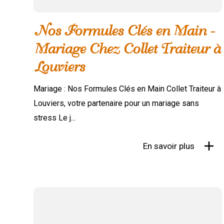
Nos Formules Clés en Main -
Mariage Chez Collet Traiteur à
Louviers
Mariage : Nos Formules Clés en Main Collet Traiteur à
Louviers, votre partenaire pour un mariage sans
stress Le j...
En savoir plus