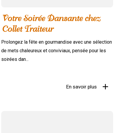
Votre Soirée Dansante chez
Collet Traiteur
Prolongez la fête en gourmandise avec une sélection
de mets chaleureux et conviviaux, pensée pour les
soirées dan...
En savoir plus