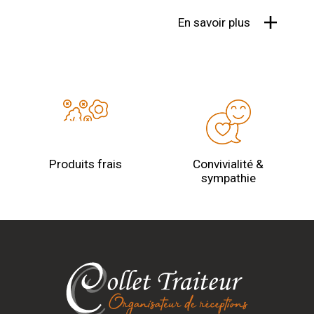
En savoir plus
Produits frais
Convivialité &
sympathie