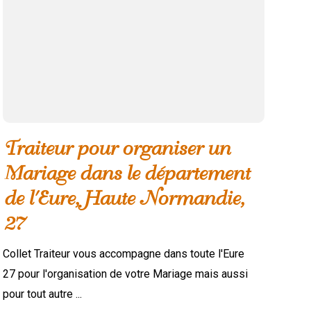
Traiteur pour organiser un
Mariage dans le département
de l'Eure, Haute Normandie,
27
Collet Traiteur vous accompagne dans toute l'Eure
27 pour l'organisation de votre Mariage mais aussi
pour tout autre ...