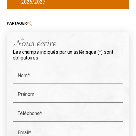
2026/2027
PARTAGER
Nous écrire
Les champs indiqués par un astérisque (*) sont
obligatoires
Nom*
Prénom
Téléphone*
Email*