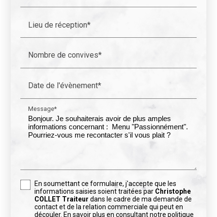
Lieu de réception*
Nombre de convives*
Date de l'évènement*
Message*
En soumettant ce formulaire, j'accepte que les
informations saisies soient traitées par
Christophe
COLLET Traiteur
dans le cadre de ma demande de
contact et de la relation commerciale qui peut en
découler.
En savoir plus en consultant notre politique