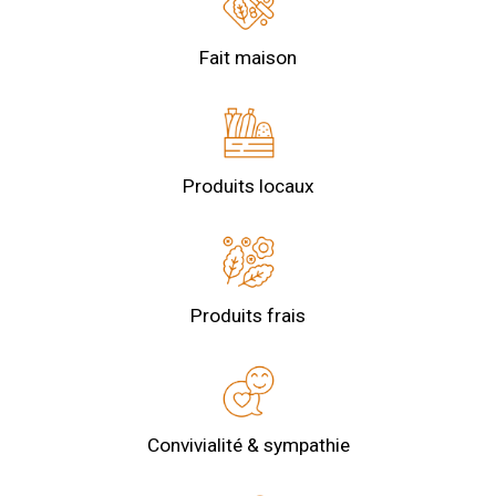
Fait maison
Produits locaux
Produits frais
Convivialité & sympathie