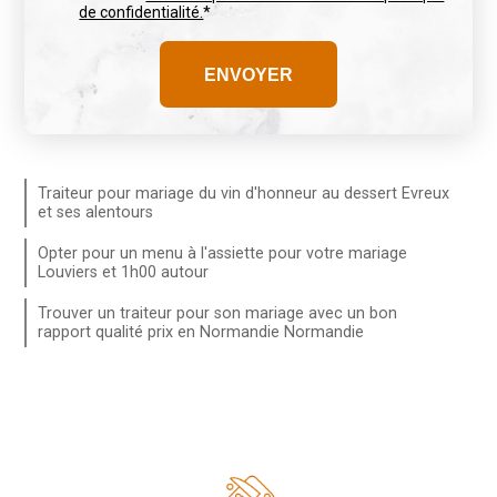
de confidentialité.
*
Traiteur pour mariage du vin d'honneur au dessert Evreux
et ses alentours
Opter pour un menu à l'assiette pour votre mariage
Louviers et 1h00 autour
Trouver un traiteur pour son mariage avec un bon
rapport qualité prix en Normandie Normandie