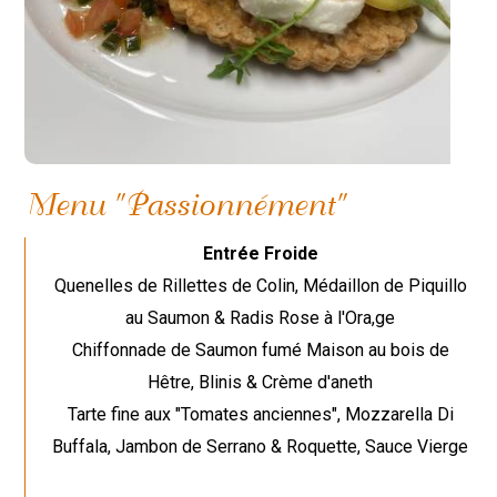
Menu "Passionnément"
Entrée Froide
Quenelles de Rillettes de Colin, Médaillon de Piquillo
au Saumon & Radis Rose à l'Ora,ge
Chiffonnade de Saumon fumé Maison au bois de
Hêtre, Blinis & Crème d'aneth
Tarte fine aux "Tomates anciennes", Mozzarella Di
Buffala, Jambon de Serrano & Roquette, Sauce Vierge