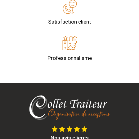
Satisfaction client
Professionnalisme
Nos avis clients