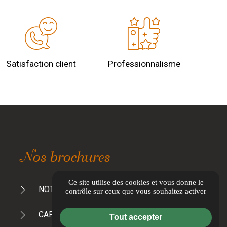
Satisfaction client
Professionnalisme
Nos brochures
Ce site utilise des cookies et vous donne le
NOTRE PROMESSE À LA PLANÈTE
contrôle sur ceux que vous souhaitez activer
CARTE TRAITEUR 2026/2027
Tout accepter