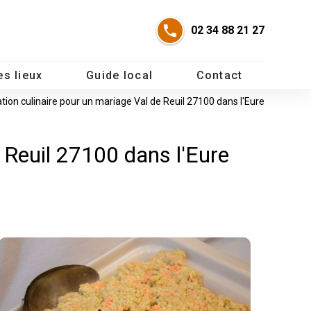
02 34 88 21 27
es lieux
Guide local
Contact
tion culinaire pour un mariage Val de Reuil 27100 dans l'Eure
 Reuil 27100 dans l'Eure