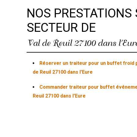
NOS PRESTATIONS 
SECTEUR DE
Val de Reuil 27100 dans l'Eur
Réserver un traiteur pour un buffet froi
de Reuil 27100 dans l'Eure
Commander traiteur pour buffet événeme
Reuil 27100 dans l'Eure