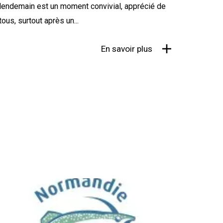
lendemain est un moment convivial, apprécié de
tous, surtout après un...
En savoir plus