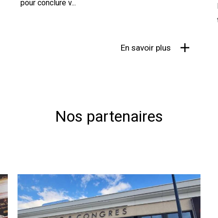
pour conclure v...
En savoir plus
Nos partenaires