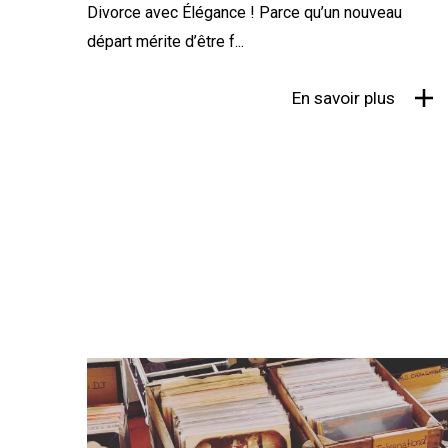
Divorce avec Élégance ! Parce qu’un nouveau
départ mérite d’être f...
En savoir plus