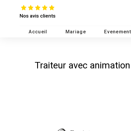
Panneau de gestion des cookies
Nos avis clients
Accueil
Mariage
Evenement
Traiteur avec animation