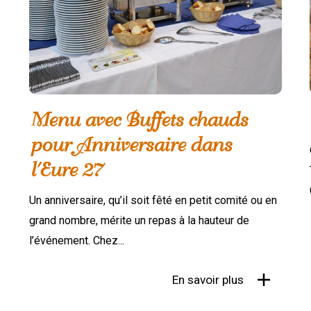
Menu avec Buffets chauds
pour Anniversaire dans
l'Eure 27
Un anniversaire, qu’il soit fêté en petit comité ou en
grand nombre, mérite un repas à la hauteur de
l’événement. Chez...
En savoir plus