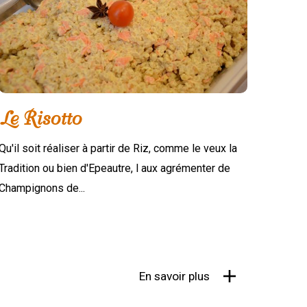
Le Risotto
Qu'il soit réaliser à partir de Riz, comme le veux la
Tradition ou bien d'Epeautre, l aux agrémenter de
Champignons de...
En savoir plus