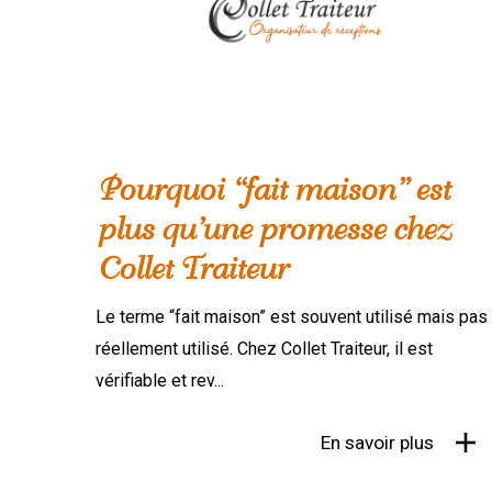
Pourquoi “fait maison” est
plus qu’une promesse chez
Collet Traiteur
Le terme “fait maison” est souvent utilisé mais pas
réellement utilisé. Chez Collet Traiteur, il est
vérifiable et rev...
En savoir plus