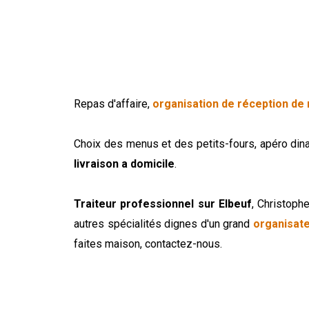
Repas d'affaire,
organisation de réception de
Choix des menus et des petits-fours, apéro dina
livraison a domicile
.
Traiteur professionnel sur Elbeuf
, Christoph
autres spécialités dignes d'un grand
organisat
faites maison, contactez-nous.