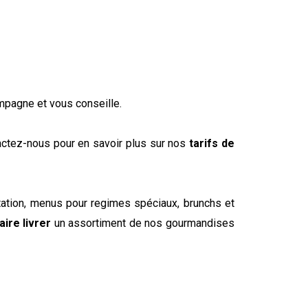
pagne et vous conseille.
tactez-nous pour en savoir plus sur nos
tarifs de
ation, menus pour regimes spéciaux, brunchs et
aire livrer
un assortiment de nos gourmandises