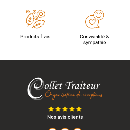
Produits frais
Convivialité &
sympathie
Nos avis clients