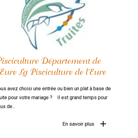
isciculture Département de
'Eure La Pisciculture de l'Eure
us avez choisi une entrée ou bien un plat à base de
uite pour votre mariage ? Il est grand temps pour
us de...
En savoir plus