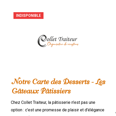
INDISPONIBLE
Notre Carte des Desserts - Les
Gâteaux Pâtissiers
Chez Collet Traiteur, la pâtisserie n’est pas une
option : c’est une promesse de plaisir et d’élégance