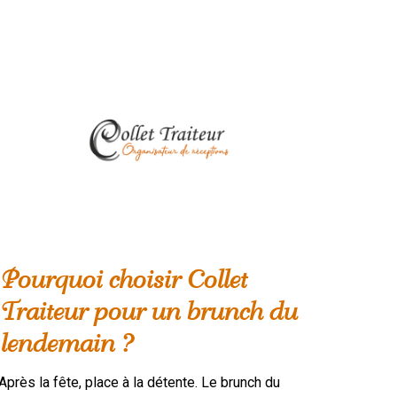
Pourquoi choisir Collet
Traiteur pour un brunch du
lendemain ?
Après la fête, place à la détente. Le brunch du