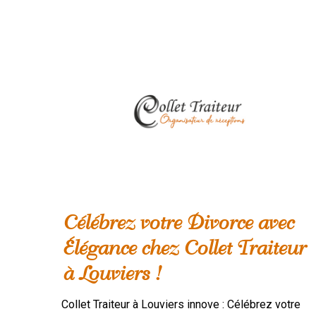
Célébrez votre Divorce avec
Élégance chez Collet Traiteur
à Louviers !
Collet Traiteur à Louviers innove : Célébrez votre