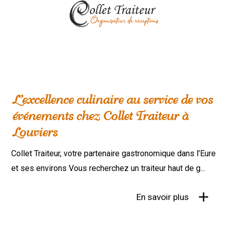
L’excellence culinaire au service de vos
événements chez Collet Traiteur à
Louviers
Collet Traiteur, votre partenaire gastronomique dans l’Eure
et ses environs Vous recherchez un traiteur haut de g...
En savoir plus