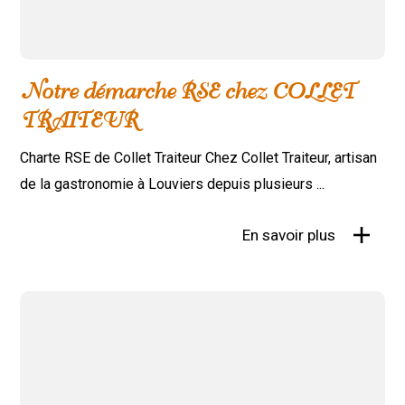
Notre démarche RSE chez COLLET
TRAITEUR
Charte RSE de Collet Traiteur Chez Collet Traiteur, artisan
de la gastronomie à Louviers depuis plusieurs ...
En savoir plus