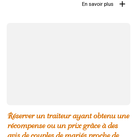
En savoir plus
Réserver un traiteur ayant obtenu une
récompense ou un prix grâce à des
avis de couples de mariés proche de