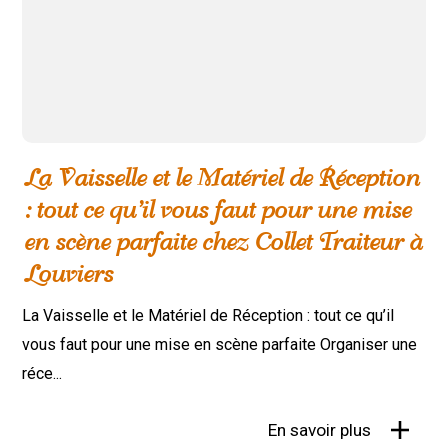
La Vaisselle et le Matériel de Réception
: tout ce qu’il vous faut pour une mise
en scène parfaite chez Collet Traiteur à
Louviers
La Vaisselle et le Matériel de Réception : tout ce qu’il
vous faut pour une mise en scène parfaite Organiser une
réce...
En savoir plus