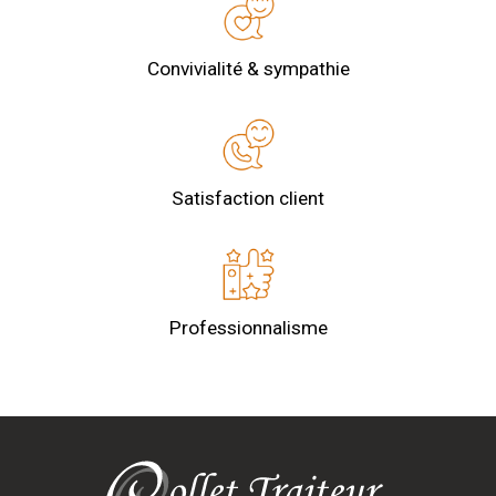
Convivialité & sympathie
Satisfaction client
Professionnalisme