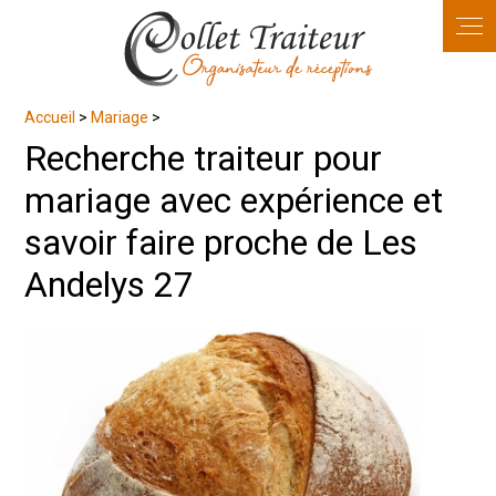
Panneau de gestion des cookies
Accueil
>
Mariage
>
Recherche traiteur pour
mariage avec expérience et
savoir faire proche de Les
Andelys 27