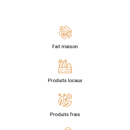
Fait maison
Produits locaux
Produits frais