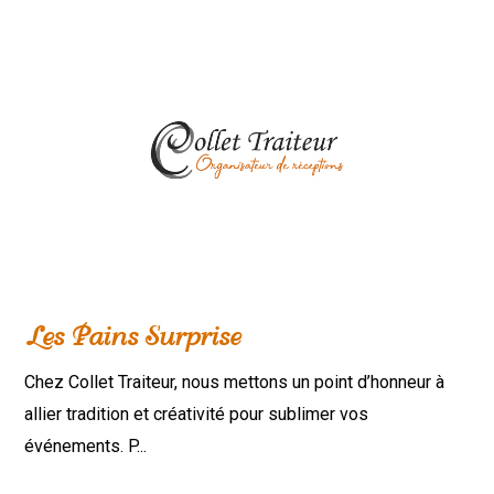
Les Pains Surprise
Chez Collet Traiteur, nous mettons un point d’honneur à
allier tradition et créativité pour sublimer vos
événements. P...