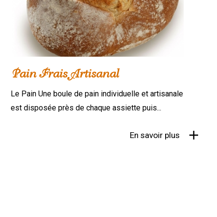
Pain Frais Artisanal
Le Pain Une boule de pain individuelle et artisanale
est disposée près de chaque assiette puis...
En savoir plus