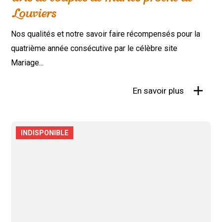
Louviers
Nos qualités et notre savoir faire récompensés pour la
quatrième année consécutive par le célèbre site
Mariage...
En savoir plus
INDISPONIBLE