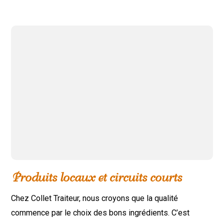
Produits locaux et circuits courts
Chez Collet Traiteur, nous croyons que la qualité
commence par le choix des bons ingrédients. C’est