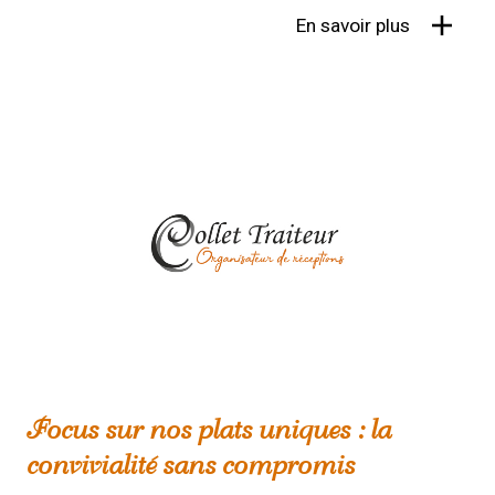
En savoir plus
Focus sur nos plats uniques : la
convivialité sans compromis