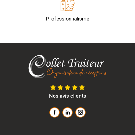
Professionnalisme
Nos avis clients