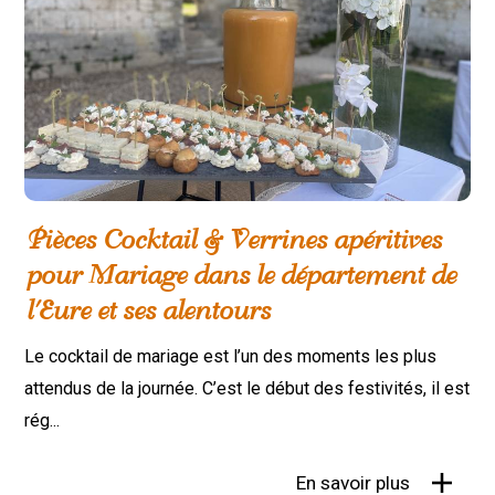
Pièces Cocktail & Verrines apéritives
pour Mariage dans le département de
l'Eure et ses alentours
Le cocktail de mariage est l’un des moments les plus
attendus de la journée. C’est le début des festivités, il est
rég...
En savoir plus