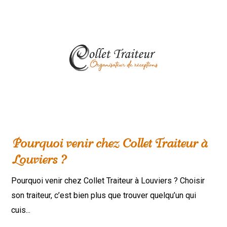
Pourquoi venir chez Collet Traiteur à
Louviers ?
Pourquoi venir chez Collet Traiteur à Louviers ? Choisir
son traiteur, c’est bien plus que trouver quelqu’un qui
cuis...