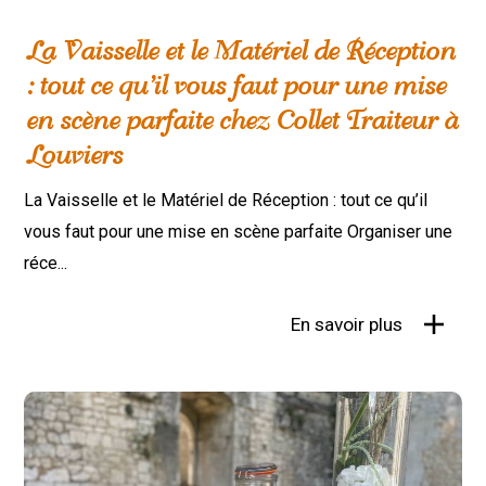
La Vaisselle et le Matériel de Réception
: tout ce qu’il vous faut pour une mise
en scène parfaite chez Collet Traiteur à
Louviers
La Vaisselle et le Matériel de Réception : tout ce qu’il
vous faut pour une mise en scène parfaite Organiser une
réce...
En savoir plus