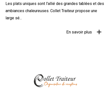
Les plats uniques sont l’allié des grandes tablées et des
ambiances chaleureuses. Collet Traiteur propose une
large sé...
En savoir plus