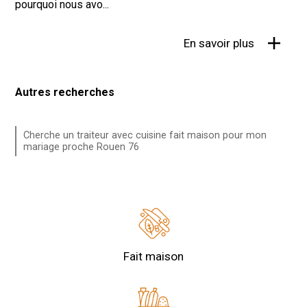
pourquoi nous avo...
En savoir plus
Autres recherches
Cherche un traiteur avec cuisine fait maison pour mon
mariage proche Rouen 76
Fait maison