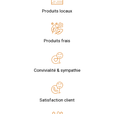
Produits locaux
Produits frais
Convivialité & sympathie
Satisfaction client